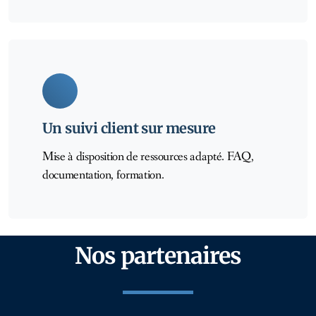
Un suivi client sur mesure
Mise à disposition de ressources adapté. FAQ,
documentation, formation.
Nos partenaires