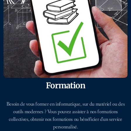
Formation
Besoin de vous former en informatique, sur du matériel ou des
outils modernes ? Vous pouvez assister à nos formations
collectives, obtenir nos formations ou bénéficier d'un service
personnalisé.