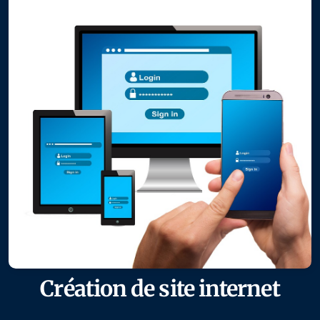
Création de site internet