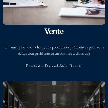
Vente
Un suivi proche du client, des procédures préventives pour vous
éviter tout problème et un support technique :
Réactivité - Disponibilité - efficacité