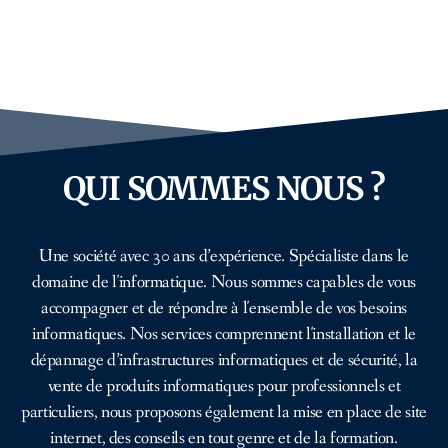
Développement & web
QUI SOMMES NOUS ?
Une société avec 30 ans d’expérience. Spécialiste dans le
domaine de l'informatique. Nous sommes capables de vous
accompagner et de répondre à l'ensemble de vos besoins
informatiques. Nos services comprennent l'installation et le
dépannage d’infrastructures informatiques et de sécurité, la
vente de produits informatiques pour professionnels et
particuliers, nous proposons également la mise en place de site
internet, des conseils en tout genre et de la formation.