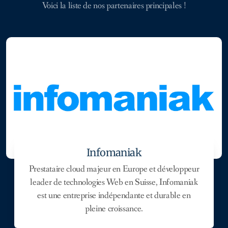
Voici la liste de nos partenaires principales !
Infomaniak
Prestataire cloud majeur en Europe et développeur
leader de technologies Web en Suisse, Infomaniak
est une entreprise indépendante et durable en
pleine croissance.