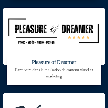
Pleasure of Dreamer
Partenaire dans la réalisation de contenu visuel et
marketing