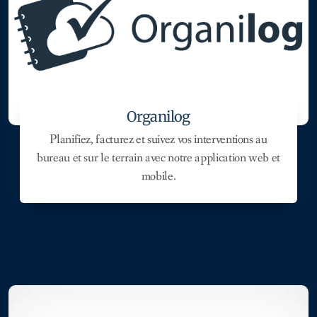
Organilog
Planifiez, facturez et suivez vos interventions au
bureau et sur le terrain avec notre application web et
mobile.