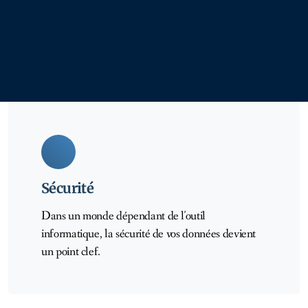
Sécurité
Dans un monde dépendant de l'outil
informatique, la sécurité de vos données devient
un point clef.