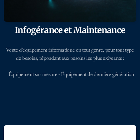
Infogérance
et Maintenance
Vente d’équipement informatique en tout genre, pour tout type
de besoins, répondant aux besoins les plus exigeants :
Équipement sur mesure - Équipement de dernière génération