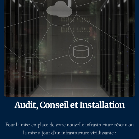
Audit, Conseil et Installation
Pour la mise en place de votre nouvelle infrastructure réseau ou
la mise a jour d’un infrastructure vieillissante :