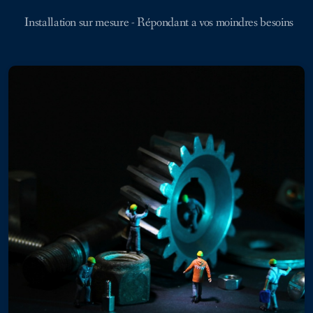
Installation sur mesure - Répondant a vos moindres besoins