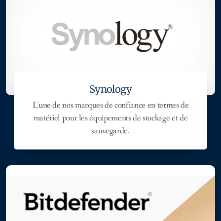
Synology
L'une de nos marques de confiance en termes de
matériel pour les équipements de stockage et de
sauvegarde.