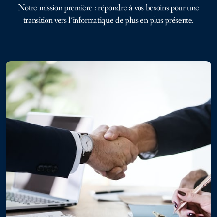
Notre mission première : répondre à vos besoins pour une
transition vers l’informatique de plus en plus présente.