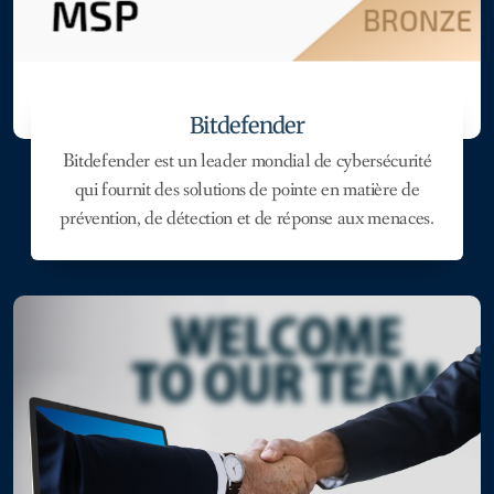
Bitdefender
Bitdefender est un leader mondial de cybersécurité
qui fournit des solutions de pointe en matière de
prévention, de détection et de réponse aux menaces.