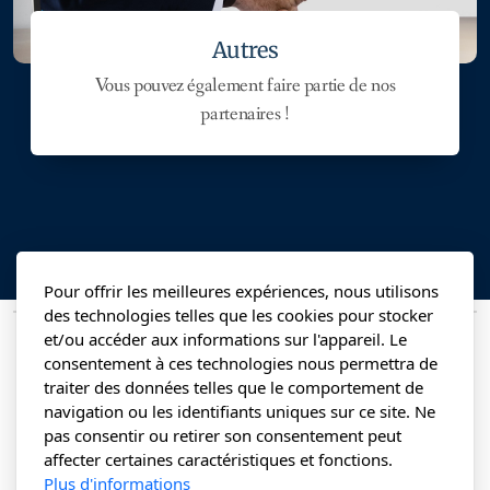
Autres
Vous pouvez également faire partie de nos
partenaires !
Pour offrir les meilleures expériences, nous utilisons
des technologies telles que les cookies pour stocker
et/ou accéder aux informations sur l'appareil. Le
consentement à ces technologies nous permettra de
traiter des données telles que le comportement de
navigation ou les identifiants uniques sur ce site. Ne
pas consentir ou retirer son consentement peut
affecter certaines caractéristiques et fonctions.
Plus d'informations