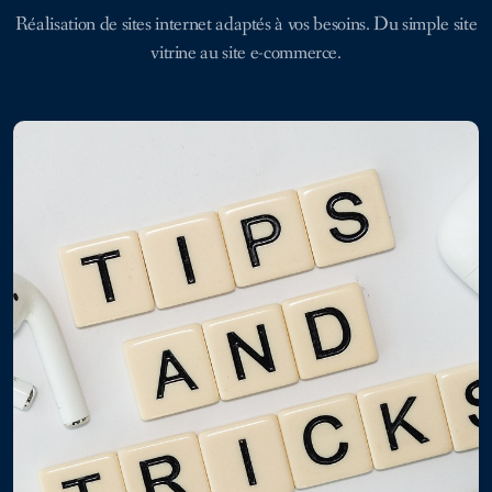
Réalisation de sites internet adaptés à vos besoins. Du simple site
vitrine au site e-commerce.