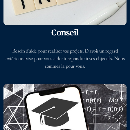
Conseil
Besoin d'aide pour réaliser vos projets. D'avoir un regard
extérieur avisé pour vous aider à répondre à vos objectifs. Nous
sommes là pour vous.