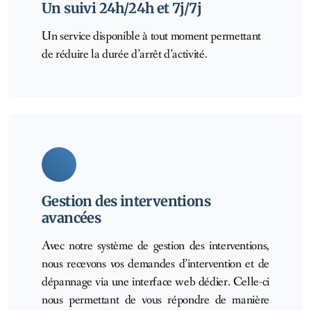
Un suivi 24h/24h et 7j/7j
Un service disponible à tout moment permettant
de réduire la durée d’arrêt d’activité.
Gestion des interventions
avancées
Avec notre système de gestion des interventions,
nous recevons vos demandes d’intervention et de
dépannage via une interface web dédier. Celle-ci
nous permettant de vous répondre de manière