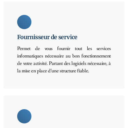
Fournisseur de service
Permet de vous fournir tout les services
informatiques nécessaire au bon fonctionnement
de votre activité. Partant des logiciels nécessaire, à
la mise en place d’une structure fiable.