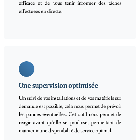
efficace et de vous tenir informer des tâches
effectuées en directe.
Une supervision optimisée
Un suivi de vos installations et de vos matériels sur
demande est possible, cela nous permet de prévoir
les pannes éventuelles. Cet outil nous permet de
réagir avant qu’elle se produise, permettant de
maintenir une disponibilité de service optimal.