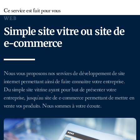
Ce service est fait pour vous
WEB
Simple site vitre ou site de
e-commerce
Nous vous proposons nos services de développement de site
internet permettant ainsi de faire connaitre votre entreprise.
Du simple site vitrine ayant pour but de présenter votre
entreprise, jusqu'au site de e-commerce permettant de mettre en
vente vos produits. Nous sommes à votre écoute.