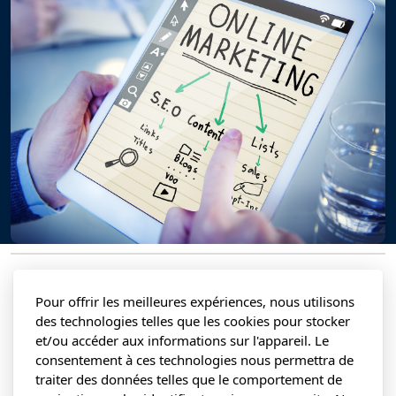
Pour offrir les meilleures expériences, nous utilisons
des technologies telles que les cookies pour stocker
et/ou accéder aux informations sur l'appareil. Le
consentement à ces technologies nous permettra de
traiter des données telles que le comportement de