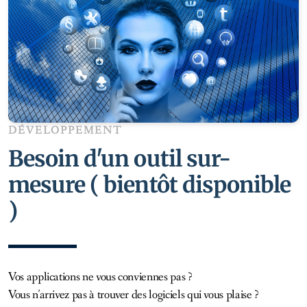
Développement & web
DÉVELOPPEMENT
Besoin d'un outil sur-
mesure ( bientôt disponible
)
Vos applications ne vous conviennes pas ?
Vous n'arrivez pas à trouver des logiciels qui vous plaise ?