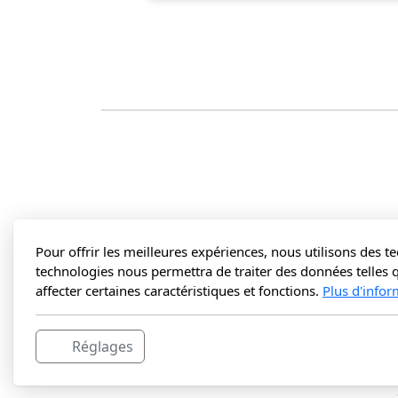
Pour offrir les meilleures expériences, nous utilisons des 
technologies nous permettra de traiter des données telles 
affecter certaines caractéristiques et fonctions.
Plus d'infor
Réglages