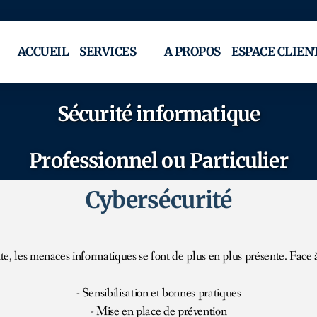
ACCUEIL
SERVICES
A PROPOS
ESPACE CLIEN
Sécurité informatique
Professionnel ou Particulier
Cybersécurité
, les menaces informatiques se font de plus en plus présente. Face à 
- Sensibilisation et bonnes pratiques
- Mise en place de prévention