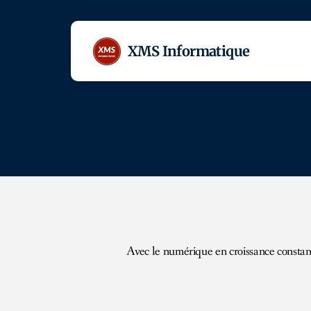
XMS Informatique
Avec le numérique en croissance constante